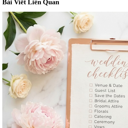
Bài Viết Liên Quan