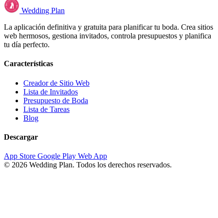
Wedding Plan
La aplicación definitiva y gratuita para planificar tu boda. Crea sitios
web hermosos, gestiona invitados, controla presupuestos y planifica
tu día perfecto.
Características
Creador de Sitio Web
Lista de Invitados
Presupuesto de Boda
Lista de Tareas
Blog
Descargar
App Store
Google Play
Web App
© 2026 Wedding Plan. Todos los derechos reservados.