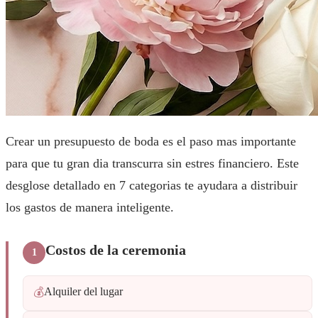
Crear un presupuesto de boda es el paso mas importante
para que tu gran dia transcurra sin estres financiero. Este
desglose detallado en 7 categorias te ayudara a distribuir
los gastos de manera inteligente.
Costos de la ceremonia
1
Alquiler del lugar
💰