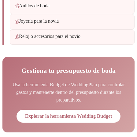
Anillos de boda
💰
Joyería para la novia
💰
Reloj o accesorios para el novio
💰
Gestiona tu presupuesto de boda
Usa la herramienta Budget de WeddingPlan para controlar
gastos y mantenerte dentro del presupuesto durante los
preparativos.
Explorar la herramienta Wedding Budget