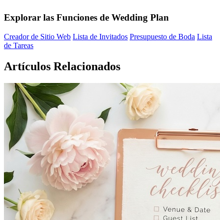
Explorar las Funciones de Wedding Plan
Creador de Sitio Web
Lista de Invitados
Presupuesto de Boda
Lista
de Tareas
Artículos Relacionados