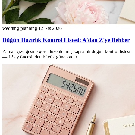
wedding-planning
12 Nis 2026
Düğün Hazırlık Kontrol Listesi: A'dan Z'ye Rehber
Zaman çizelgesine göre düzenlenmiş kapsamlı düğün kontrol listesi
— 12 ay öncesinden büyük güne kadar.