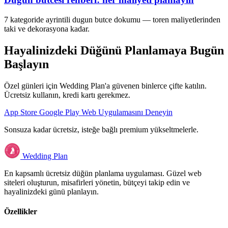
7 kategoride ayrintili dugun butce dokumu — toren maliyetlerinden
taki ve dekorasyona kadar.
Hayalinizdeki Düğünü Planlamaya Bugün
Başlayın
Özel günleri için Wedding Plan'a güvenen binlerce çifte katılın.
Ücretsiz kullanın, kredi kartı gerekmez.
App Store
Google Play
Web Uygulamasını Deneyin
Sonsuza kadar ücretsiz, isteğe bağlı premium yükseltmelerle.
Wedding Plan
En kapsamlı ücretsiz düğün planlama uygulaması. Güzel web
siteleri oluşturun, misafirleri yönetin, bütçeyi takip edin ve
hayalinizdeki günü planlayın.
Özellikler